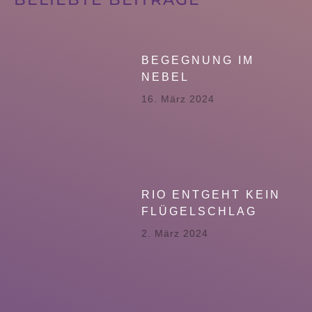
BEGEGNUNG IM
NEBEL
16. März 2024
RIO ENTGEHT KEIN
FLÜGELSCHLAG
2. März 2024