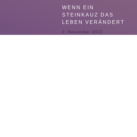
WENN EIN
STEINKAUZ DAS
LEBEN VERÄNDERT
2. November 2022
WEHRHAFTES KRAUT
2. November 2022