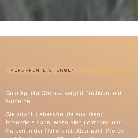
VERÖFFENTLICHUNGEN
Sina Agneta Gremse vereint Tradition und
Moderne
Sie strahlt Lebensfreude aus. Ganz
besonders dann, wenn eine Leinwand und
Farben in der Nähe sind. Aber auch Pferde